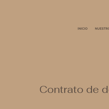
INICIO
NUESTRO
Contrato de 