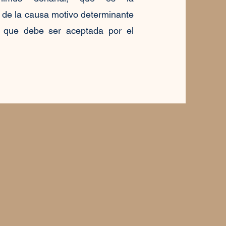
n de la causa motivo determinante
y que debe ser aceptada por el